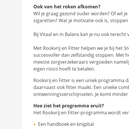
Ook van het roken afkomen?
Wil je graag gezond ouder worden? Of wil je
sigaretten? Wat je motivatie ook is, stoppen
Bij Vitaal en in Balans kan je nu ook terecht
Met Rookvrij en Fitter helpen we je bij het
succesvoller dan zelfstandig stoppen. Met h
meeste zorgverzekeraars vergoeden nameli
eigen risico hoeft te betalen.
Rookvrij en Fitter is een uniek programma d
daarnaast ook fitter maakt. Een unieke comb
ontwenningsverschijnselen. Je komt minder 
Hoe ziet het programma eruit?
Het Rookvrij en Fitter-programma wordt ver
Een handboek en knijpbal