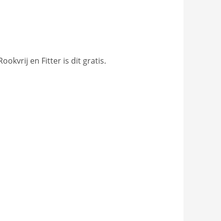
vrij en Fitter is dit gratis.