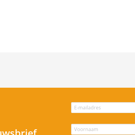
uwsbrief