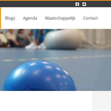
Blogs
Agenda
Maatschappelijk
Contact