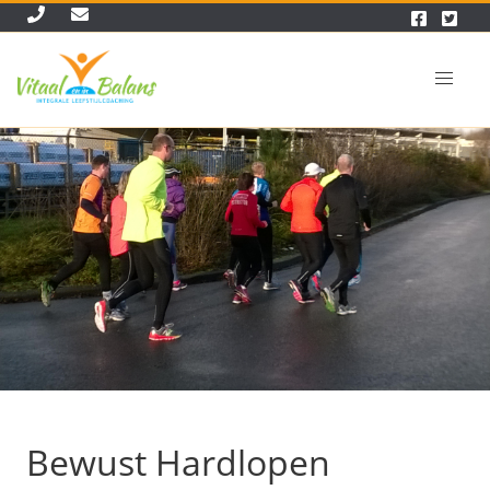
Bewust Hardlopen