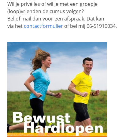
Wil je privé les of wil je met een groepje
(loop)vrienden de cursus volgen?
Bel of mail dan voor een afspraak. Dat kan
via het
contactformulier
of bel mij 06-51910034.