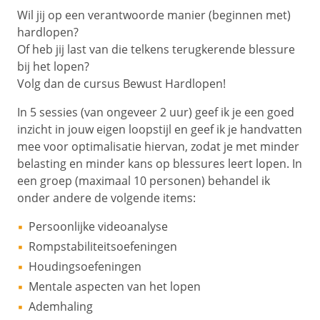
Wil jij op een verantwoorde manier (beginnen met)
hardlopen?
Of heb jij last van die telkens terugkerende blessure
bij het lopen?
Volg dan de cursus Bewust Hardlopen!
In 5 sessies (van ongeveer 2 uur) geef ik je een goed
inzicht in jouw eigen loopstijl en geef ik je handvatten
mee voor optimalisatie hiervan, zodat je met minder
belasting en minder kans op blessures leert lopen. In
een groep (maximaal 10 personen) behandel ik
onder andere de volgende items:
Persoonlijke videoanalyse
Rompstabiliteitsoefeningen
Houdingsoefeningen
Mentale aspecten van het lopen
Ademhaling