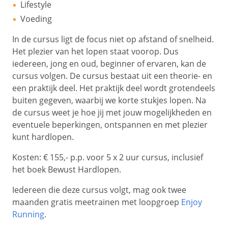
Lifestyle
Voeding
In de cursus ligt de focus niet op afstand of snelheid.
Het plezier van het lopen staat voorop. Dus
iedereen, jong en oud, beginner of ervaren, kan de
cursus volgen. De cursus bestaat uit een theorie- en
een praktijk deel. Het praktijk deel wordt grotendeels
buiten gegeven, waarbij we korte stukjes lopen. Na
de cursus weet je hoe jij met jouw mogelijkheden en
eventuele beperkingen, ontspannen en met plezier
kunt hardlopen.
Kosten: € 155,- p.p. voor 5 x 2 uur cursus, inclusief
het boek Bewust Hardlopen.
Iedereen die deze cursus volgt, mag ook twee
maanden gratis meetrainen met loopgroep
Enjoy
Running
.