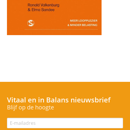
Vitaal en in Balans
nieuwsbrief
Blijf op de hoogte