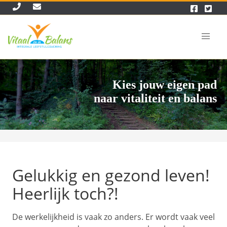
Kies jouw eigen pad
naar vitaliteit en balans
Gelukkig en gezond leven!
Heerlijk toch?!
De werkelijkheid is vaak zo anders. Er wordt vaak veel