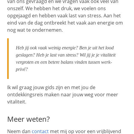
van ons gevraagd en we vragen vaak ook veel van
onszelf. We hebben het druk, we voelen ons
opgejaagd en hebben vaak last van stress. Aan het
eind van de dag ontbreekt het vaak aan energie om
nog wat te ondernemen.
Heb jij ook vaak weinig energie? Ben je uit het lood
geslagen? Heb je last van stress? Wil jij je je vitaliteit
vergroten en een betere balans vinden tussen werk-
privé?
Ik wil graag jouw gids zijn en met jou de
ontdekkingsreis maken naar jouw weg voor meer
vitaliteit.
Meer weten?
Neem dan
contact
met mij op voor een vrijblijvend