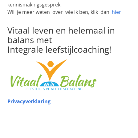
kennismakingsgesprek.
Wil je meer weten over wie ik ben, klik dan
hier
Vitaal leven en helemaal in
balans met
Integrale leefstijlcoaching!
Privacyverklaring