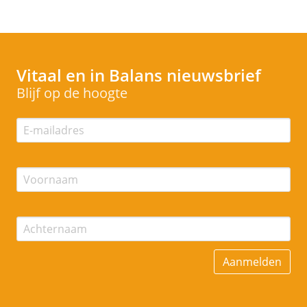
Vitaal en in Balans
nieuwsbrief
Blijf op de hoogte