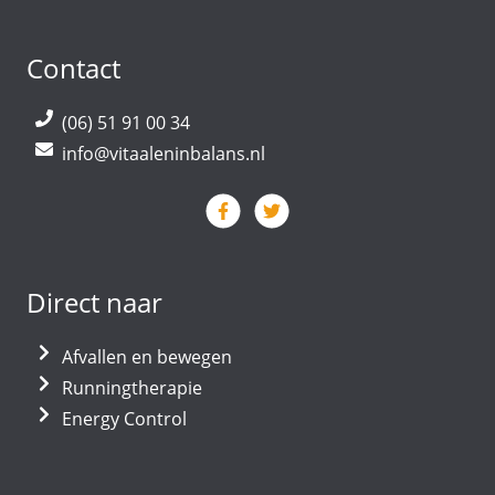
Contact
(06) 51 91 00 34
info@vitaaleninbalans.nl
Direct naar
Afvallen en bewegen
Runningtherapie
Energy Control