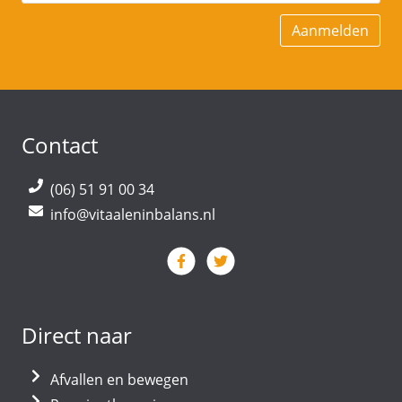
Contact
(06) 51 91 00 34
info@vitaaleninbalans.nl
Direct naar
Afvallen en bewegen