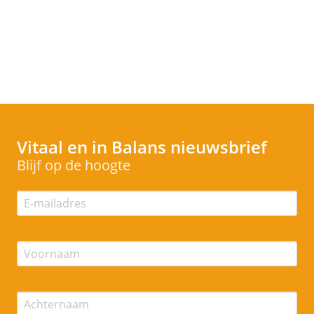
Vitaal en in Balans
nieuwsbrief
Blijf op de hoogte