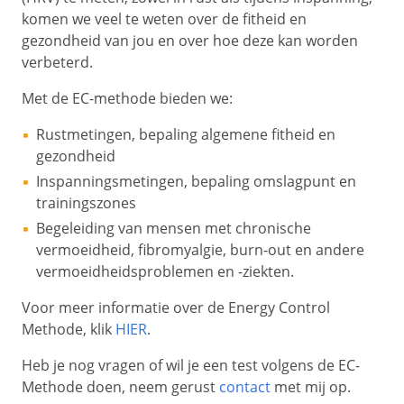
komen we veel te weten over de fitheid en
gezondheid van jou en over hoe deze kan worden
verbeterd.
Met de EC-methode bieden we:
Rustmetingen, bepaling algemene fitheid en
gezondheid
Inspanningsmetingen, bepaling omslagpunt en
trainingszones
Begeleiding van mensen met chronische
vermoeidheid, fibromyalgie, burn-out en andere
vermoeidheidsproblemen en -ziekten.
Voor meer informatie over de Energy Control
Methode, klik
HIER
.
Heb je nog vragen of wil je een test volgens de EC-
Methode doen, neem gerust
contact
met mij op.