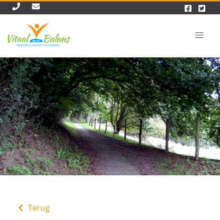
Terug