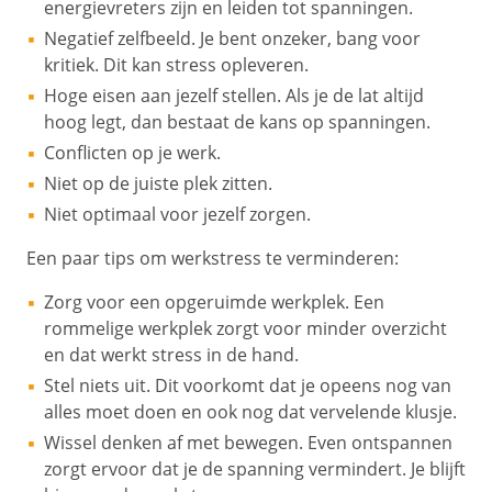
energievreters zijn en leiden tot spanningen.
Negatief zelfbeeld. Je bent onzeker, bang voor
kritiek. Dit kan stress opleveren.
Hoge eisen aan jezelf stellen. Als je de lat altijd
hoog legt, dan bestaat de kans op spanningen.
Conflicten op je werk.
Niet op de juiste plek zitten.
Niet optimaal voor jezelf zorgen.
Een paar tips om werkstress te verminderen:
Zorg voor een opgeruimde werkplek. Een
rommelige werkplek zorgt voor minder overzicht
en dat werkt stress in de hand.
Stel niets uit. Dit voorkomt dat je opeens nog van
alles moet doen en ook nog dat vervelende klusje.
Wissel denken af met bewegen. Even ontspannen
zorgt ervoor dat je de spanning vermindert. Je blijft