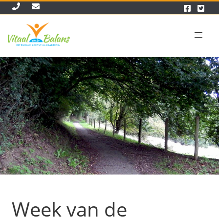
Week van de