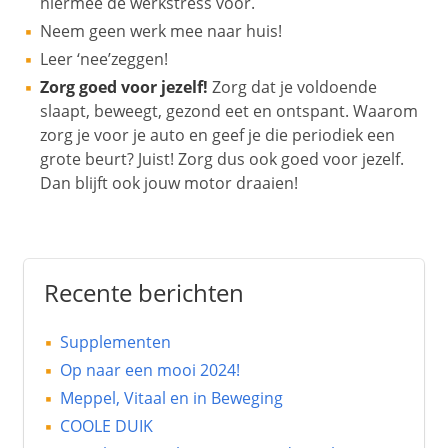
hiermee de werkstress voor.
Neem geen werk mee naar huis!
Leer ‘nee’zeggen!
Zorg goed voor jezelf!
Zorg dat je voldoende
slaapt, beweegt, gezond eet en ontspant. Waarom
zorg je voor je auto en geef je die periodiek een
grote beurt? Juist! Zorg dus ook goed voor jezelf.
Dan blijft ook jouw motor draaien!
Recente berichten
Supplementen
Op naar een mooi 2024!
Meppel, Vitaal en in Beweging
COOLE DUIK