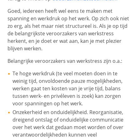
Goed, iedereen heeft wel eens te maken met
spanning en werkdruk op het werk. Op zich ook niet
zo erg, als het maar niet structureel is. Als je op tijd
de belangrijkste veroorzakers van werkstress
herkent, en je doet er wat aan, kan je met plezier
blijven werken.
Belangrijke veroorzakers van werkstress zijn o.a.:
Te hoge werkdruk (te veel moeten doen in te
weinig tijd, onvoldoende pauze mogelijkheden,
werken gaat ten kosten van je vrije tijd, balans
tussen werk- en privéleven is zoek) kan zorgen
voor spanningen op het werk.
Onzekerheid en onduidelijkheid. Reorganisatie,
dreigend ontslag of onduidelijke communicatie
over het werk dat gedaan moet worden of over
verantwoordelijkheden kunnen veel