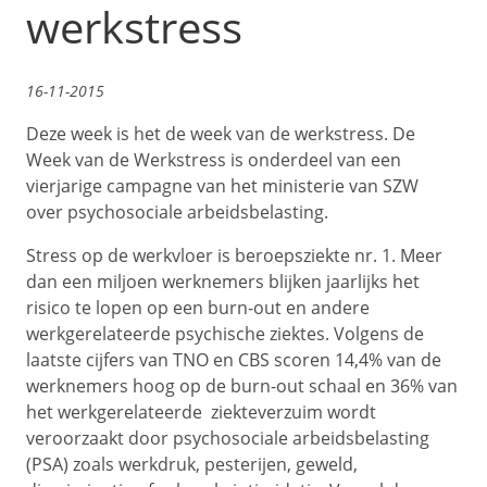
werkstress
16-11-2015
Deze week is het de week van de werkstress. De
Week van de Werkstress is onderdeel van een
vierjarige campagne van het ministerie van SZW
over psychosociale arbeidsbelasting.
Stress op de werkvloer is beroepsziekte nr. 1. Meer
dan een miljoen werknemers blijken jaarlijks het
risico te lopen op een burn-out en andere
werkgerelateerde psychische ziektes. Volgens de
laatste cijfers van TNO en CBS scoren 14,4% van de
werknemers hoog op de burn-out schaal en 36% van
het werkgerelateerde ziekteverzuim wordt
veroorzaakt door psychosociale arbeidsbelasting
(PSA) zoals werkdruk, pesterijen, geweld,