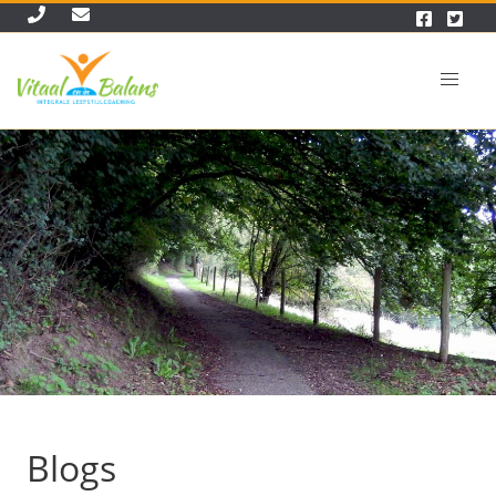
Blogs