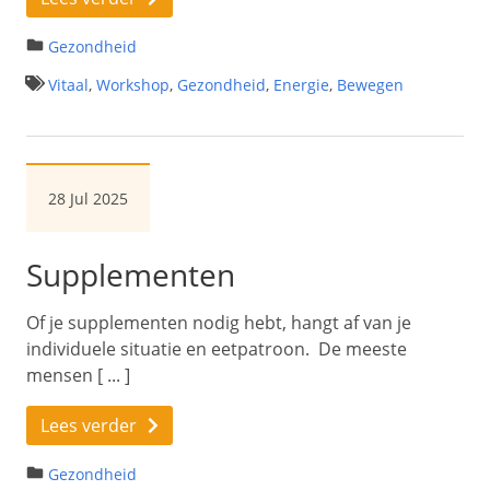
Gezondheid
Vitaal
,
Workshop
,
Gezondheid
,
Energie
,
Bewegen
28 Jul 2025
Supplementen
Of je supplementen nodig hebt, hangt af van je
individuele situatie en eetpatroon. De meeste
mensen [ ... ]
Lees verder
Gezondheid